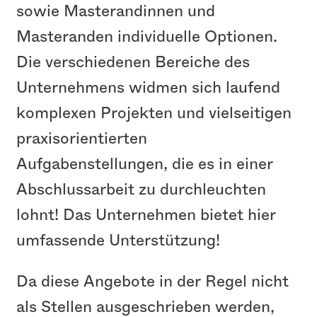
sowie Masterandinnen und
Masteranden individuelle Optionen.
Die verschiedenen Bereiche des
Unternehmens widmen sich laufend
komplexen Projekten und vielseitigen
praxisorientierten
Aufgabenstellungen, die es in einer
Abschlussarbeit zu durchleuchten
lohnt! Das Unternehmen bietet hier
umfassende Unterstützung!
Da diese Angebote in der Regel nicht
als Stellen ausgeschrieben werden,