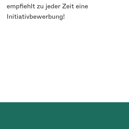
empfiehlt zu jeder Zeit eine
Initiativbewerbung!