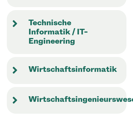
Technische
Informatik / IT-
Engineering
Wirtschaftsinformatik
Wirtschaftsingenieurswes