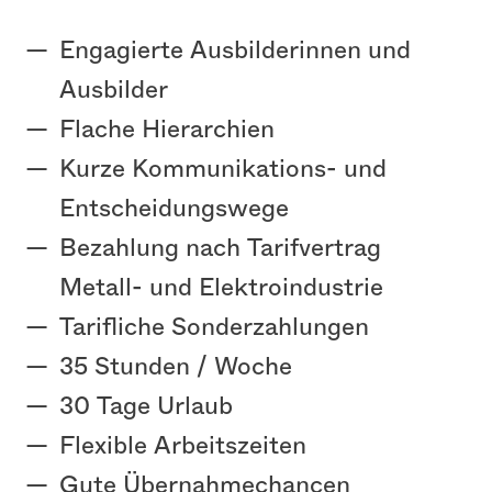
Engagierte Ausbilderinnen und
Ausbilder
Flache Hierarchien
Kurze Kommunikations- und
Entscheidungswege
Bezahlung nach Tarifvertrag
Metall- und Elektroindustrie
Tarifliche Sonderzahlungen
35 Stunden / Woche
30 Tage Urlaub
Flexible Arbeitszeiten
Gute Übernahmechancen