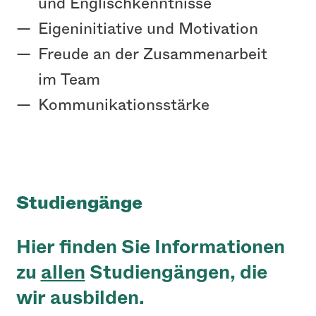
und Englischkenntnisse
Eigeninitiative und Motivation
Freude an der Zusammenarbeit
im Team
Kommunikationsstärke
Studiengänge
Hier finden Sie Informationen
zu
allen
Studiengängen, die
wir ausbilden.