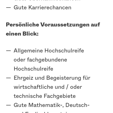
Gute Karrierechancen
Persönliche Voraussetzungen auf
einen Blick:
Allgemeine Hochschulreife
oder fachgebundene
Hochschulreife
Ehrgeiz und Begeisterung für
wirtschaftliche und / oder
technische Fachgebiete
Gute Mathematik-, Deutsch-