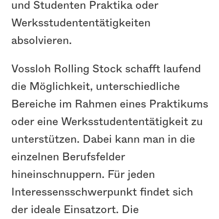
und Studenten Praktika oder
Werksstudententätigkeiten
absolvieren.
Vossloh Rolling Stock schafft laufend
die Möglichkeit, unterschiedliche
Bereiche im Rahmen eines Praktikums
oder eine Werksstudententätigkeit zu
unterstützen. Dabei kann man in die
einzelnen Berufsfelder
hineinschnuppern. Für jeden
Interessensschwerpunkt findet sich
der ideale Einsatzort. Die