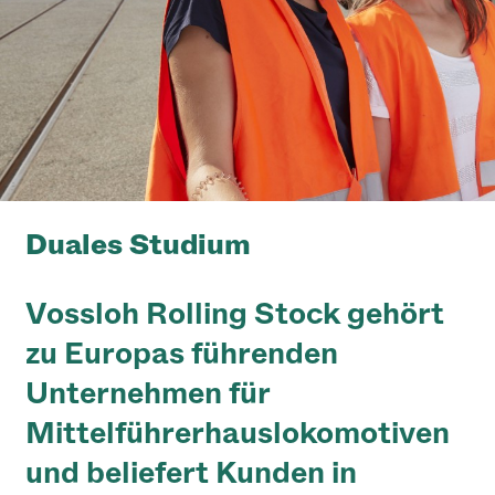
Duales Studium
Vossloh Rolling Stock gehört
Vossloh Rolling Stock
zu Europas führenden
Unternehmen für
Mittelführerhauslokomotiven
und beliefert Kunden in