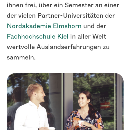
ihnen frei, über ein Semester an einer
der vielen Partner-Universitäten der
Nordakademie Elmshorn
und der
Fachhochschule Kiel
in aller Welt
wertvolle Auslandserfahrungen zu
sammeln.