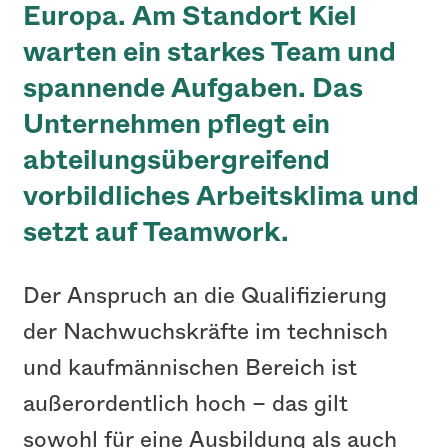
Europa. Am Standort Kiel
warten ein starkes Team und
spannende Aufgaben. Das
Unternehmen pflegt ein
abteilungsübergreifend
vorbildliches Arbeitsklima und
setzt auf Teamwork.
Der Anspruch an die Qualifizierung
der Nachwuchskräfte im technisch
und kaufmännischen Bereich ist
außerordentlich hoch – das gilt
sowohl für eine Ausbildung als auch