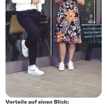
Vorteile auf einen Blick: