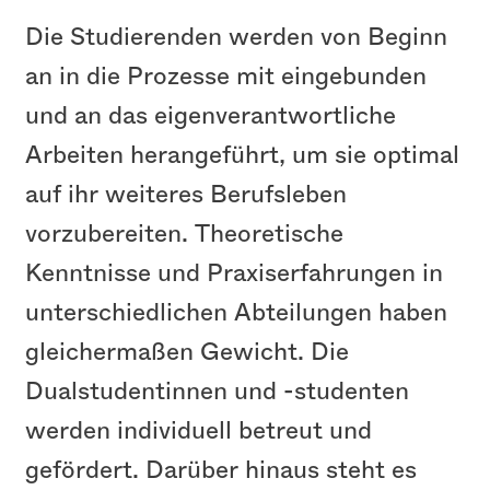
Die Studierenden werden von Beginn
an in die Prozesse mit eingebunden
und an das eigenverantwortliche
Arbeiten herangeführt, um sie optimal
auf ihr weiteres Berufsleben
vorzubereiten. Theoretische
Kenntnisse und Praxiserfahrungen in
unterschiedlichen Abteilungen haben
gleichermaßen Gewicht. Die
Dualstudentinnen und -studenten
werden individuell betreut und
gefördert. Darüber hinaus steht es