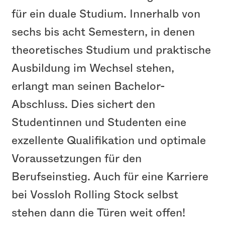
für ein duale Studium. Innerhalb von
sechs bis acht Semestern, in denen
theoretisches Studium und praktische
Ausbildung im Wechsel stehen,
erlangt man seinen Bachelor-
Abschluss. Dies sichert den
Studentinnen und Studenten eine
exzellente Qualifikation und optimale
Voraussetzungen für den
Berufseinstieg. Auch für eine Karriere
bei Vossloh Rolling Stock selbst
stehen dann die Türen weit offen!