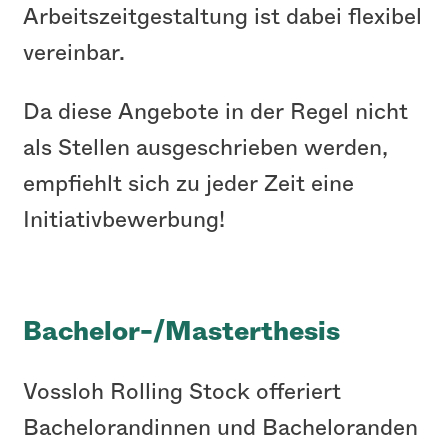
Arbeitszeitgestaltung ist dabei flexibel
vereinbar.
Da diese Angebote in der Regel nicht
als Stellen ausgeschrieben werden,
empfiehlt sich zu jeder Zeit eine
Initiativbewerbung!
Bachelor-/Masterthesis
Vossloh Rolling Stock offeriert
Bachelorandinnen und Bacheloranden