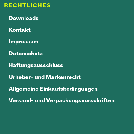
RECHTLICHES
Downloads
Kontakt
Impressum
Datenschutz
Haftungsausschluss
Urheber- und Markenrecht
Allgemeine Einkaufsbedingungen
Versand- und Verpackungsvorschriften