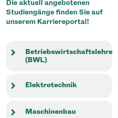
Die aktuell angebotenen
Studiengänge finden Sie
auf
unserem Karriereportal
!
Betriebswirtschaftslehre
(BWL)
Elektrotechnik
Maschinenbau