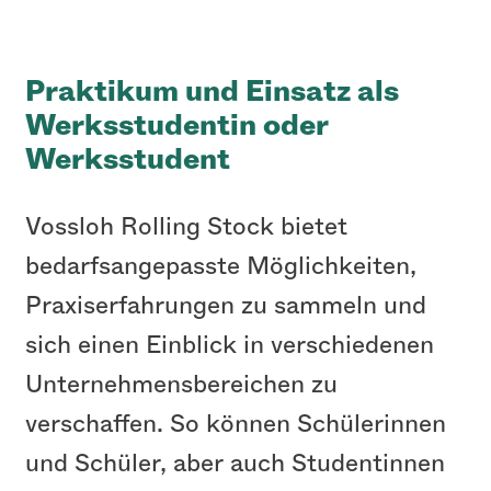
Praktikum und Einsatz als
Werksstudentin oder
Werksstudent
Vossloh Rolling Stock bietet
bedarfsangepasste Möglichkeiten,
Praxiserfahrungen zu sammeln und
sich einen Einblick in verschiedenen
Unternehmensbereichen zu
verschaffen. So können Schülerinnen
und Schüler, aber auch Studentinnen