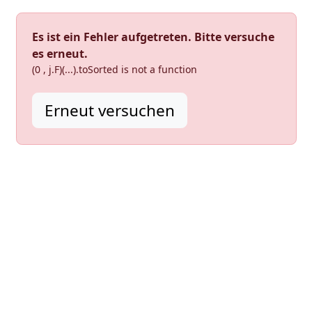
Es ist ein Fehler aufgetreten. Bitte versuche
es erneut.
(0 , j.F)(...).toSorted is not a function
Erneut versuchen