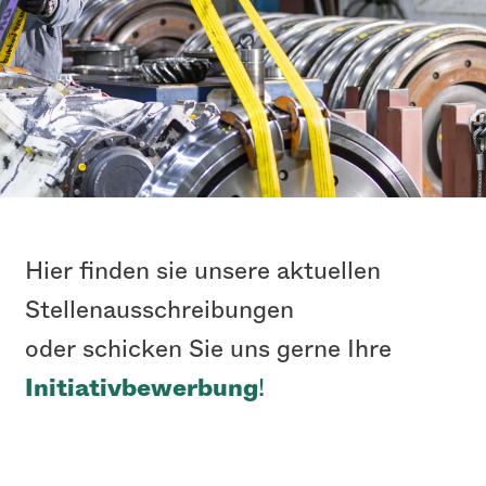
Hier finden sie unsere aktuellen
Stellenausschreibungen
Vossloh Rolling Stock
oder schicken Sie uns gerne Ihre
Initiativbewerbung
!