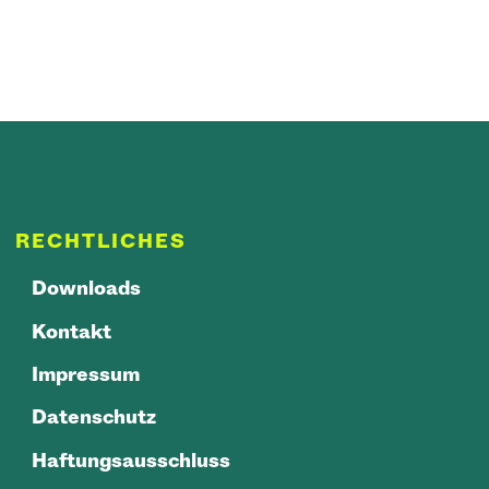
RECHTLICHES
Downloads
Kontakt
Impressum
Datenschutz
Haftungsausschluss