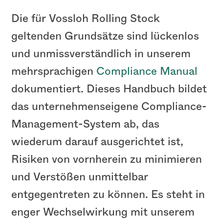
Die für Vossloh Rolling Stock
geltenden Grundsätze sind lückenlos
und unmissverständlich in unserem
mehrsprachigen
Compliance Manual
dokumentiert. Dieses Handbuch bildet
das unternehmenseigene Compliance-
Management-System ab, das
wiederum darauf ausgerichtet ist,
Risiken von vornherein zu minimieren
und Verstößen unmittelbar
entgegentreten zu können. Es steht in
enger Wechselwirkung mit unserem