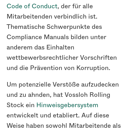
Code of Conduct
, der für alle
Mitarbeitenden verbindlich ist.
Thematische Schwerpunkte des
Compliance Manuals bilden unter
anderem das Einhalten
wettbewerbsrechtlicher Vorschriften
und die Prävention von Korruption.
Um potenzielle Verstöße aufzudecken
und zu ahnden, hat Vossloh Rolling
Stock ein
Hinweisgebersystem
entwickelt und etabliert. Auf diese
Weise haben sowohl Mitarbeitende als