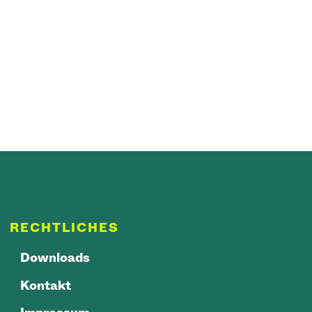
RECHTLICHES
Downloads
Kontakt