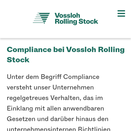
Compliance bei Vossloh Rolling
Stock
Unter dem Begriff Compliance
versteht unser Unternehmen
regelgetreues Verhalten, das im
Einklang mit allen anwendbaren
Gesetzen und darüber hinaus den
unternehmensinternen Richtlinien