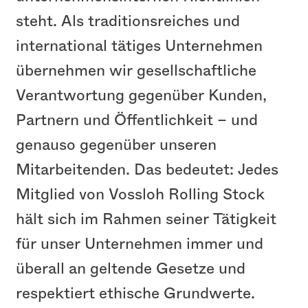
steht. Als traditionsreiches und
international tätiges Unternehmen
übernehmen wir gesellschaftliche
Verantwortung gegenüber Kunden,
Partnern und Öffentlichkeit – und
genauso gegenüber unseren
Mitarbeitenden. Das bedeutet: Jedes
Mitglied von Vossloh Rolling Stock
Vossloh Rolling Stock
hält sich im Rahmen seiner Tätigkeit
für unser Unternehmen immer und
überall an geltende Gesetze und
respektiert ethische Grundwerte.