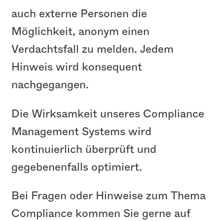
auch externe Personen die
Möglichkeit, anonym einen
Verdachtsfall zu melden. Jedem
Hinweis wird konsequent
nachgegangen.
Die Wirksamkeit unseres Compliance
Management Systems wird
kontinuierlich überprüft und
gegebenenfalls optimiert.
Bei Fragen oder Hinweise zum Thema
Compliance kommen Sie gerne auf