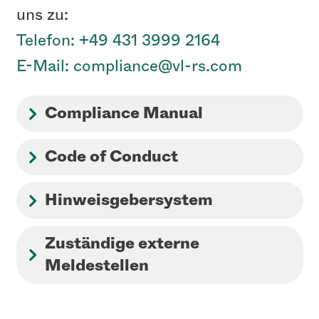
uns zu:
Telefon: +49 431 3999 2164
E-Mail: compliance@vl-rs.com
Compliance Manual
Code of Conduct
Hinweisgebersystem
Zuständige externe
Meldestellen